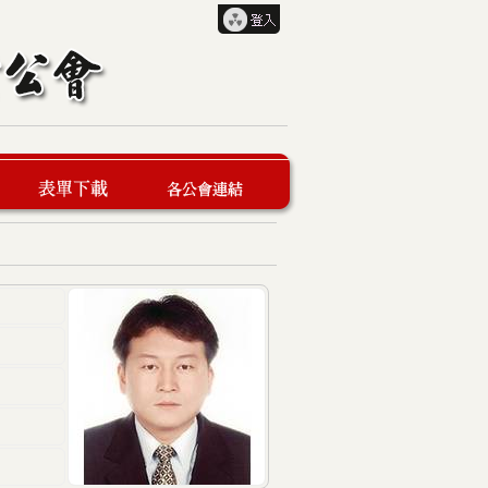
表單下載
各公會連結