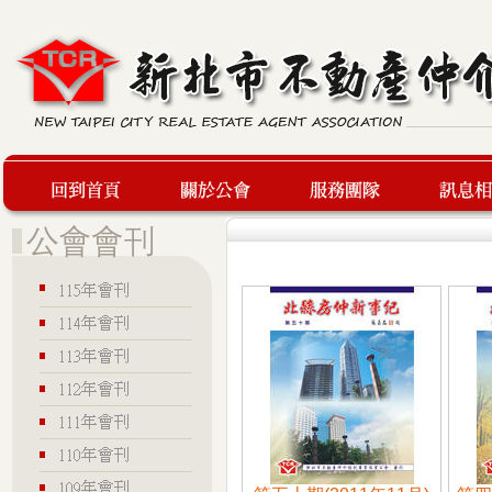
回到首頁
關於公會
服務團隊
最新訊息