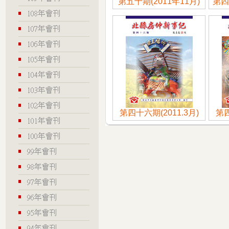
第五十期(2011年11月)
第四
第四十六期(2011.3月)
第四