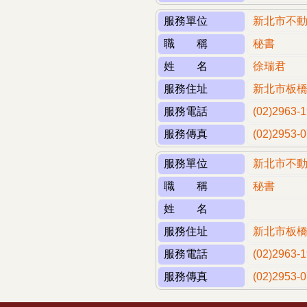
服務單位
新北市不
職 稱
秘書
姓 名
徐瑞君
服務住址
新北市板橋
服務電話
(02)2963-
服務傳真
(02)2953-
服務單位
新北市不
職 稱
秘書
姓 名
服務住址
新北市板橋
服務電話
(02)2963
服務傳真
(02)2953-