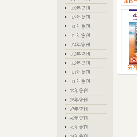
第四十
第四