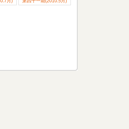
.7月)
第四十一期(2010.5月)