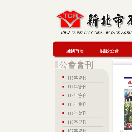
回到首頁
關於公會