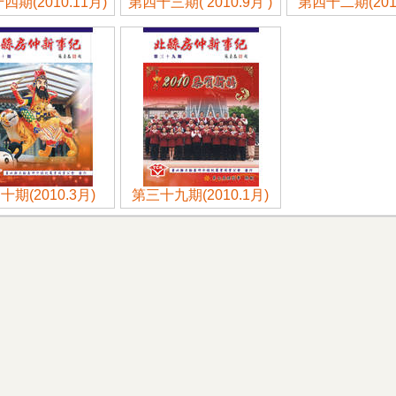
四期(2010.11月)
第四十三期( 2010.9月 )
第四十二期(2010
十期(2010.3月)
第三十九期(2010.1月)