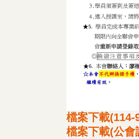
檔案下載(114
檔案下載(公會課