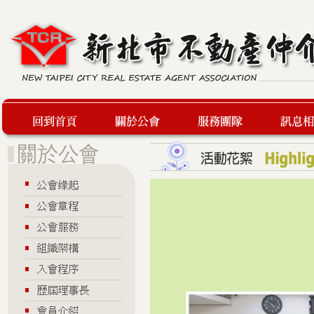
回到首頁
關於公會
服務團隊
最新訊息