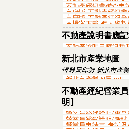
不動產經紀業應修正「
不動產經紀業備查申請
市府版-不動產經紀業備
市府版-不動產經紀業備
★檔案下載-個人資料
不動產說明書應記
不動產說明書應記載及
新北市產業地圖
經發局印製 新北市產
新北市產業地圖.pdf
不動產經紀營業員受
明】
營業員登錄說明(專業訓練
營業員登錄說明(考試及
營業員申請書-考試及格(1