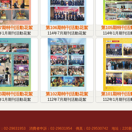
07期特刊活動花絮
第106期特刊活動花絮
第105期特刊活
5年1月期刊活動花絮
114年7月期刊活動花絮
114年1月期刊活
03期特刊活動花絮
第102期特刊活動花絮
第101期特刊活
3年1月期刊活動花絮
112年7月期刊活動花絮
112年1月期刊活
02-29631953 消費者申訴：02-29631954 傳真：02-29530742 地址：2