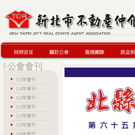
回到首頁
關於公會
服務團隊
最新訊息